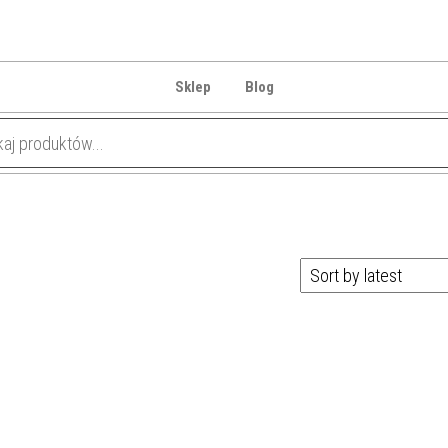
Sklep
Blog