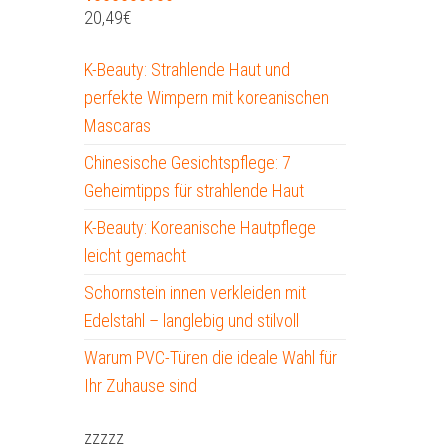
20,49
€
K-Beauty: Strahlende Haut und
perfekte Wimpern mit koreanischen
Mascaras
Chinesische Gesichtspflege: 7
Geheimtipps für strahlende Haut
K-Beauty: Koreanische Hautpflege
leicht gemacht
Schornstein innen verkleiden mit
Edelstahl – langlebig und stilvoll
Warum PVC-Türen die ideale Wahl für
Ihr Zuhause sind
zzzzz