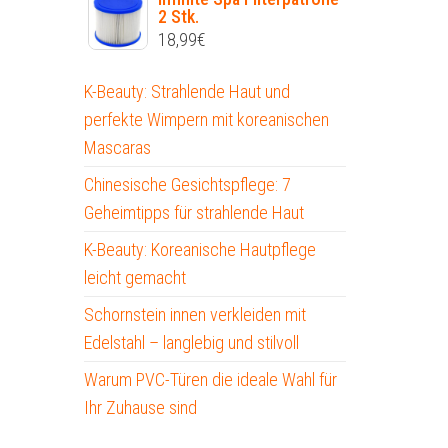
2 Stk.
18,99
€
K-Beauty: Strahlende Haut und
perfekte Wimpern mit koreanischen
Mascaras
Chinesische Gesichtspflege: 7
Geheimtipps für strahlende Haut
K-Beauty: Koreanische Hautpflege
leicht gemacht
Schornstein innen verkleiden mit
Edelstahl – langlebig und stilvoll
Warum PVC-Türen die ideale Wahl für
Ihr Zuhause sind