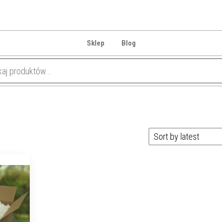
Sklep
Blog