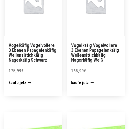
Vogelkäfig Vogelvoliere
Vogelkäfig Vogelvoliere
3 Ebenen Papageienkäfig
3 Ebenen Papageienkäfig
Wellensittichkäfig
Wellensittichkäfig
Nagerkäfig Schwarz
Nagerkäfig Weiß
175,99
€
165,99
€
kaufe jetz
kaufe jetz