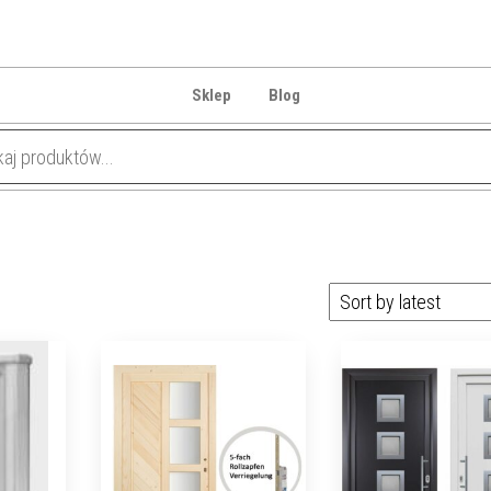
Sklep
Blog