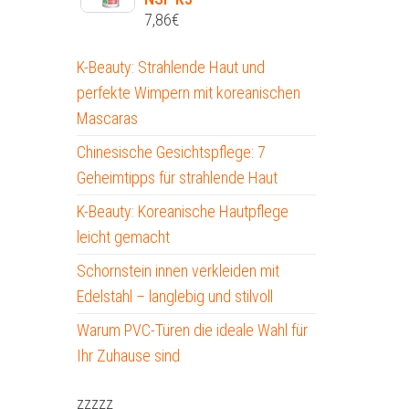
7,86
€
K-Beauty: Strahlende Haut und
perfekte Wimpern mit koreanischen
Mascaras
Chinesische Gesichtspflege: 7
Geheimtipps für strahlende Haut
K-Beauty: Koreanische Hautpflege
leicht gemacht
Schornstein innen verkleiden mit
Edelstahl – langlebig und stilvoll
Warum PVC-Türen die ideale Wahl für
Ihr Zuhause sind
zzzzz