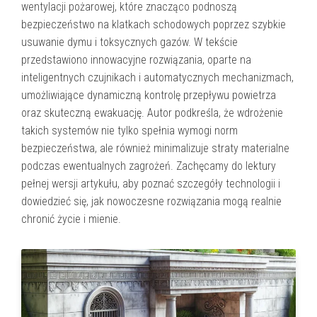
wentylacji pożarowej, które znacząco podnoszą
bezpieczeństwo na klatkach schodowych poprzez szybkie
usuwanie dymu i toksycznych gazów. W tekście
przedstawiono innowacyjne rozwiązania, oparte na
inteligentnych czujnikach i automatycznych mechanizmach,
umożliwiające dynamiczną kontrolę przepływu powietrza
oraz skuteczną ewakuację. Autor podkreśla, że wdrożenie
takich systemów nie tylko spełnia wymogi norm
bezpieczeństwa, ale również minimalizuje straty materialne
podczas ewentualnych zagrożeń. Zachęcamy do lektury
pełnej wersji artykułu, aby poznać szczegóły technologii i
dowiedzieć się, jak nowoczesne rozwiązania mogą realnie
chronić życie i mienie.