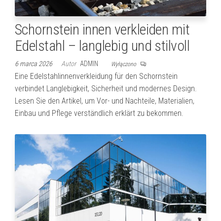
Schornstein innen verkleiden mit
Edelstahl – langlebig und stilvoll
6 marca 2026
Autor
ADMIN
Wyłączono
Eine Edelstahlinnenverkleidung für den Schornstein
verbindet Langlebigkeit, Sicherheit und modernes Design.
Lesen Sie den Artikel, um Vor- und Nachteile, Materialien,
Einbau und Pflege verständlich erklärt zu bekommen.