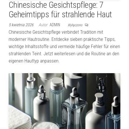
Chinesische Gesichtspflege: 7
Geheimtipps für strahlende Haut
5 kwietnia 2026
Autor
ADMIN
Wyłączono
Chinesische Gesichtspflege verbindet Tradition mit
moderner Hautroutine. Entdecke sieben praktische Tipps,
wichtige Inhaltsstoffe und vermeide häufige Fehler für einen
strahlenden Teint. Jetzt weiterlesen und die Routine an den
eigenen Hauttyp anpassen.