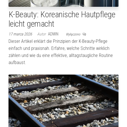
K-Beauty: Koreanische Hautpflege
leicht gemacht
17 marca 2026
Autor
ADMIN
Wyłączono
Dieser Artikel erklärt die Prinzipien der K-Beauty-Pflege
einfach und praxisnah. Erfahre, welche Schritte wirklich
zählen und wie du eine effektive, alltagstaugliche Routine
aufbaust.