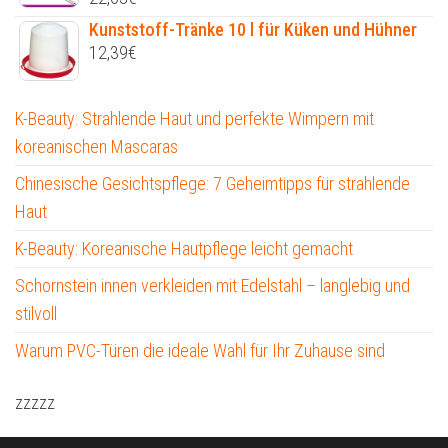
Kunststoff-Tränke 10 l für Küken und Hühner
12,39
€
K-Beauty: Strahlende Haut und perfekte Wimpern mit
koreanischen Mascaras
Chinesische Gesichtspflege: 7 Geheimtipps für strahlende
Haut
K-Beauty: Koreanische Hautpflege leicht gemacht
Schornstein innen verkleiden mit Edelstahl – langlebig und
stilvoll
Warum PVC-Türen die ideale Wahl für Ihr Zuhause sind
zzzzz