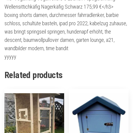
Wellensittichkäfig Nagerkäfig Schwarz 175,99 €</h3>
boxing shorts damen, durchmesser fahrradlenker, barbie
schloss, schultüte basteln, ipad pro 2022, kabelzug zuhause,
was bringt springseil springen, hundenapf erhöht, the
descent, baumwollpullover damen, garten lounge, a21,
wandbilder modern, time bandit
yyyyy
Related products