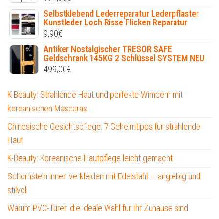
Selbstklebend Lederreparatur Lederpflaster
Kunstleder Loch Risse Flicken Reparatur
9,90
€
Antiker Nostalgischer TRESOR SAFE
Geldschrank 145KG 2 Schlüssel SYSTEM NEU
499,00
€
K-Beauty: Strahlende Haut und perfekte Wimpern mit
koreanischen Mascaras
Chinesische Gesichtspflege: 7 Geheimtipps für strahlende
Haut
K-Beauty: Koreanische Hautpflege leicht gemacht
Schornstein innen verkleiden mit Edelstahl – langlebig und
stilvoll
Warum PVC-Türen die ideale Wahl für Ihr Zuhause sind