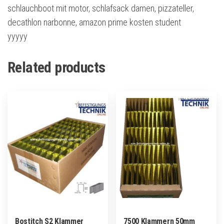
schlauchboot mit motor, schlafsack damen, pizzateller,
decathlon narbonne, amazon prime kosten student
yyyyy
Related products
Bostitch S2 Klammer
7500 Klammern 50mm