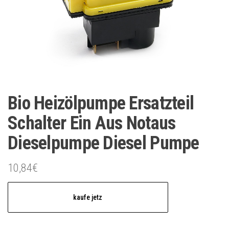
Bio Heizölpumpe Ersatzteil
Schalter Ein Aus Notaus
Dieselpumpe Diesel Pumpe
10,84
€
kaufe jetz