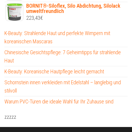
BORNIT®-Siloflex, Silo Abdichtung, Silolack
umweltfreundlich
223,43
€
K-Beauty: Strahlende Haut und perfekte Wimpern mit
koreanischen Mascaras
Chinesische Gesichtspflege: 7 Geheimtipps für strahlende
Haut
K-Beauty: Koreanische Hautpflege leicht gemacht
Schornstein innen verkleiden mit Edelstahl – langlebig und
stilvoll
Warum PVC-Türen die ideale Wahl für Ihr Zuhause sind
zzzzz