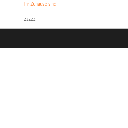
Ihr Zuhause sind
zzzzz