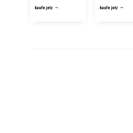
kaufe jetz
kaufe jetz