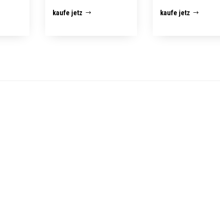
kaufe jetz
kaufe jetz