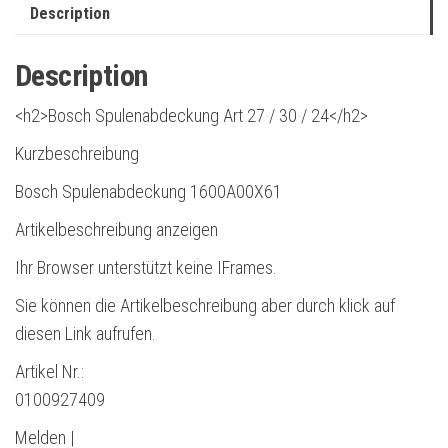
Description
Description
<h2>Bosch Spulenabdeckung Art 27 / 30 / 24</h2>
Kurzbeschreibung
Bosch Spulenabdeckung 1600A00X61
Artikelbeschreibung anzeigen
Ihr Browser unterstützt keine IFrames.
Sie können die Artikelbeschreibung aber durch klick auf
diesen Link aufrufen.
Artikel Nr.:
0100927409
Melden |