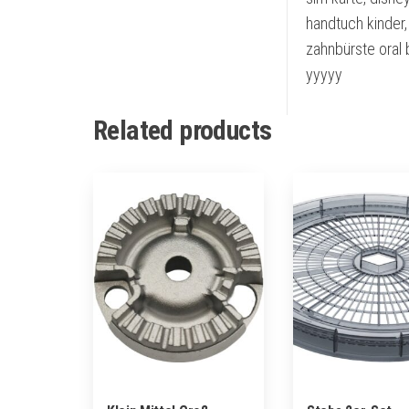
handtuch kinder,
zahnbürste oral 
yyyyy
Related products