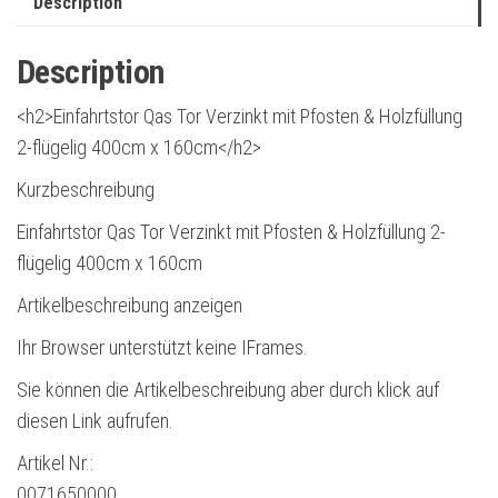
Description
Description
<h2>Einfahrtstor Qas Tor Verzinkt mit Pfosten & Holzfüllung
2-flügelig 400cm x 160cm</h2>
Kurzbeschreibung
Einfahrtstor Qas Tor Verzinkt mit Pfosten & Holzfüllung 2-
flügelig 400cm x 160cm
Artikelbeschreibung anzeigen
Ihr Browser unterstützt keine IFrames.
Sie können die Artikelbeschreibung aber durch klick auf
diesen Link aufrufen.
Artikel Nr.:
0071650000