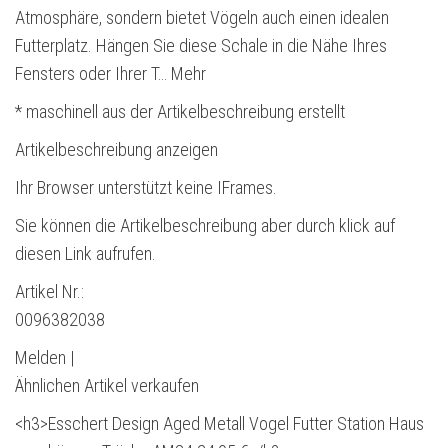
Atmosphäre, sondern bietet Vögeln auch einen idealen
Futterplatz. Hängen Sie diese Schale in die Nähe Ihres
Fensters oder Ihrer T… Mehr
* maschinell aus der Artikelbeschreibung erstellt
Artikelbeschreibung anzeigen
Ihr Browser unterstützt keine IFrames.
Sie können die Artikelbeschreibung aber durch klick auf
diesen Link aufrufen.
Artikel Nr.:
0096382038
Melden |
Ähnlichen Artikel verkaufen
<h3>Esschert Design Aged Metall Vogel Futter Station Haus