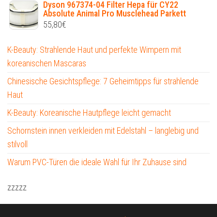
Dyson 967374-04 Filter Hepa für CY22
Absolute Animal Pro Musclehead Parkett
55,80
€
K-Beauty: Strahlende Haut und perfekte Wimpern mit
koreanischen Mascaras
Chinesische Gesichtspflege: 7 Geheimtipps für strahlende
Haut
K-Beauty: Koreanische Hautpflege leicht gemacht
Schornstein innen verkleiden mit Edelstahl – langlebig und
stilvoll
Warum PVC-Türen die ideale Wahl für Ihr Zuhause sind
zzzzz