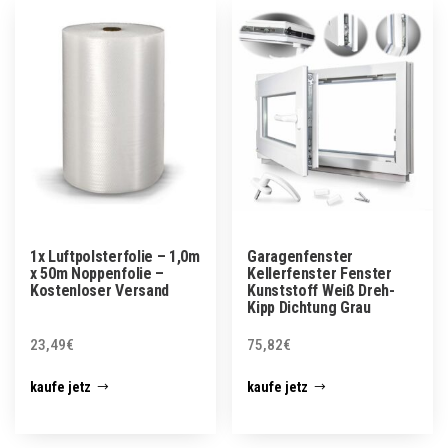
1x Luftpolsterfolie – 1,0m
Garagenfenster
x 50m Noppenfolie –
Kellerfenster Fenster
Kostenloser Versand
Kunststoff Weiß Dreh-
Kipp Dichtung Grau
23,49
€
75,82
€
kaufe jetz
kaufe jetz