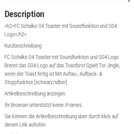
Description
<h2>FC Schalke 04 Toaster mit Soundfunktion und S04
Logo</h2>
Kurzbeschreibung
FC Schalke 04 Toaster mit Soundfunktion und S04 Logo
Brennt das S04-Logo auf das Toastbrot Spielt Tor Jingle,
wenn der Toast fertig ist Mit Auftau-, Aufback- &
Stoppfunktion [schwarz/silber]
Artikelbeschreibung anzeigen
Ihr Browser unterstützt keine IFrames.
Sie können die Artikelbeschreibung aber durch klick auf
diesen Link aufrufen.