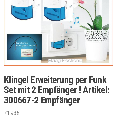
Klingel Erweiterung per Funk
Set mit 2 Empfänger ! Artikel:
300667-2 Empfänger
71,98
€