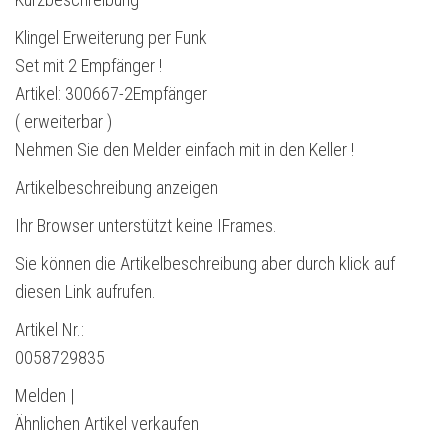
Klingel Erweiterung per Funk
Set mit 2 Empfänger !
Artikel: 300667-2Empfänger
( erweiterbar )
Nehmen Sie den Melder einfach mit in den Keller !
Artikelbeschreibung anzeigen
Ihr Browser unterstützt keine IFrames.
Sie können die Artikelbeschreibung aber durch klick auf
diesen Link aufrufen.
Artikel Nr.:
0058729835
Melden |
Ähnlichen Artikel verkaufen