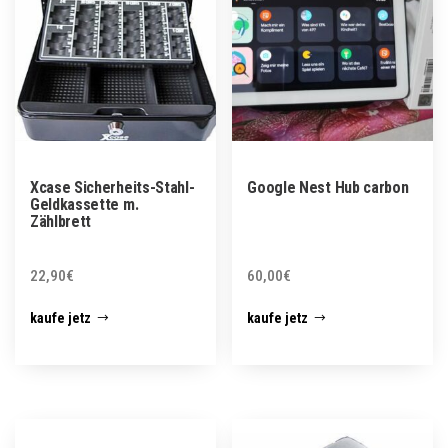
Xcase Sicherheits-Stahl-
Google Nest Hub carbon
Geldkassette m.
Zählbrett
22,90
€
60,00
€
kaufe jetz
kaufe jetz