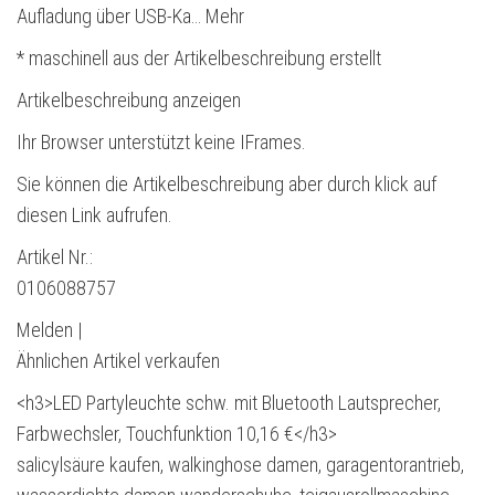
Aufladung über USB-Ka… Mehr
* maschinell aus der Artikelbeschreibung erstellt
Artikelbeschreibung anzeigen
Ihr Browser unterstützt keine IFrames.
Sie können die Artikelbeschreibung aber durch klick auf
diesen Link aufrufen.
Artikel Nr.:
0106088757
Melden |
Ähnlichen Artikel verkaufen
<h3>LED Partyleuchte schw. mit Bluetooth Lautsprecher,
Farbwechsler, Touchfunktion 10,16 €</h3>
salicylsäure kaufen, walkinghose damen, garagentorantrieb,