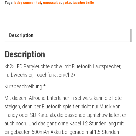
Tags:
baby sonnenhut
,
moossalbe
,
poko
,
taucherbrille
Description
Description
<h2>LED Partyleuchte schw. mit Bluetooth Lautsprecher,
Farbwechsler, Touchfunktion</h2>
Kurzbeschreibung *
Mit diesem Allround-Entertainer in schwarz kann die Fete
steigen, denn per Bluetooth spielt er nicht nur Musik von
Handy oder SD-Karte ab, die passende Lightshow liefert er
auch noch. Und das ganz ohne Kabel 12 Stunden lang mit
eingebauten 600mAh Akku bei gerade mal 1,5 Stunden