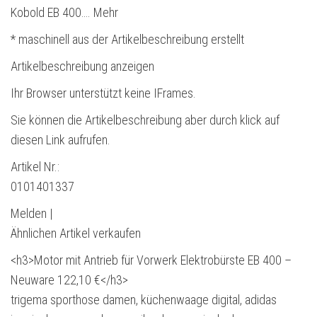
Kobold EB 400…. Mehr
* maschinell aus der Artikelbeschreibung erstellt
Artikelbeschreibung anzeigen
Ihr Browser unterstützt keine IFrames.
Sie können die Artikelbeschreibung aber durch klick auf
diesen Link aufrufen.
Artikel Nr.:
0101401337
Melden |
Ähnlichen Artikel verkaufen
<h3>Motor mit Antrieb für Vorwerk Elektrobürste EB 400 –
Neuware 122,10 €</h3>
trigema sporthose damen, küchenwaage digital, adidas