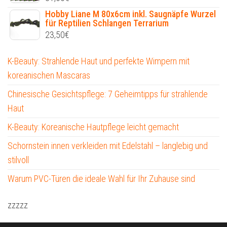
Hobby Liane M 80x6cm inkl. Saugnäpfe Wurzel
für Reptilien Schlangen Terrarium
23,50
€
K-Beauty: Strahlende Haut und perfekte Wimpern mit
koreanischen Mascaras
Chinesische Gesichtspflege: 7 Geheimtipps für strahlende
Haut
K-Beauty: Koreanische Hautpflege leicht gemacht
Schornstein innen verkleiden mit Edelstahl – langlebig und
stilvoll
Warum PVC-Türen die ideale Wahl für Ihr Zuhause sind
zzzzz