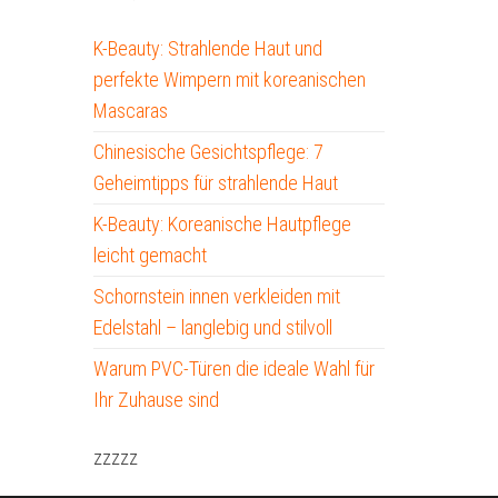
K-Beauty: Strahlende Haut und
perfekte Wimpern mit koreanischen
Mascaras
Chinesische Gesichtspflege: 7
Geheimtipps für strahlende Haut
K-Beauty: Koreanische Hautpflege
leicht gemacht
Schornstein innen verkleiden mit
Edelstahl – langlebig und stilvoll
Warum PVC-Türen die ideale Wahl für
Ihr Zuhause sind
zzzzz