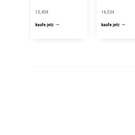
13,43
€
16,53
€
kaufe jetz
kaufe jetz