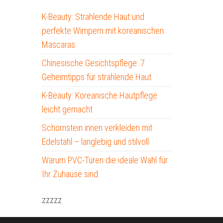
K-Beauty: Strahlende Haut und
perfekte Wimpern mit koreanischen
Mascaras
Chinesische Gesichtspflege: 7
Geheimtipps für strahlende Haut
K-Beauty: Koreanische Hautpflege
leicht gemacht
Schornstein innen verkleiden mit
Edelstahl – langlebig und stilvoll
Warum PVC-Türen die ideale Wahl für
Ihr Zuhause sind
zzzzz