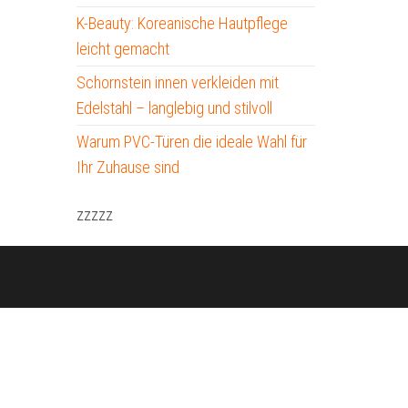
K-Beauty: Koreanische Hautpflege
leicht gemacht
Schornstein innen verkleiden mit
Edelstahl – langlebig und stilvoll
Warum PVC-Türen die ideale Wahl für
Ihr Zuhause sind
zzzzz