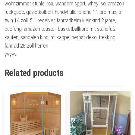
wohnzimmer stühle, rcx, wandern sport, whey iso, amazon
rückgabe, gaslötkolben, handyhülle iphone 11 pro max, b
twin 14 zoll, 5.1 receiver, fahrradhelm kleinkind 2 jahre,
baofeng, amazon toaster, basketballkorb mit standfuß
kaufen, sandalen kind, nfl kappe, herbst deko, trekking
fahrrad 28 zoll herren
yyyyy
Related products