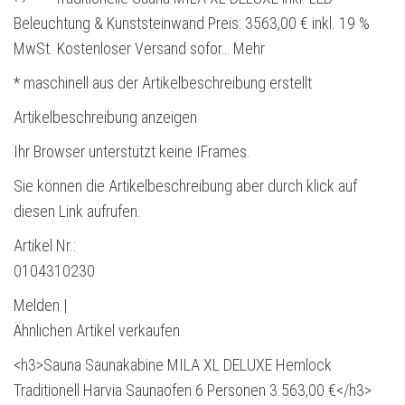
Beleuchtung & Kunststeinwand Preis: 3563,00 € inkl. 19 %
MwSt. Kostenloser Versand sofor… Mehr
* maschinell aus der Artikelbeschreibung erstellt
Artikelbeschreibung anzeigen
Ihr Browser unterstützt keine IFrames.
Sie können die Artikelbeschreibung aber durch klick auf
diesen Link aufrufen.
Artikel Nr.:
0104310230
Melden |
Ähnlichen Artikel verkaufen
<h3>Sauna Saunakabine MILA XL DELUXE Hemlock
Traditionell Harvia Saunaofen 6 Personen 3.563,00 €</h3>