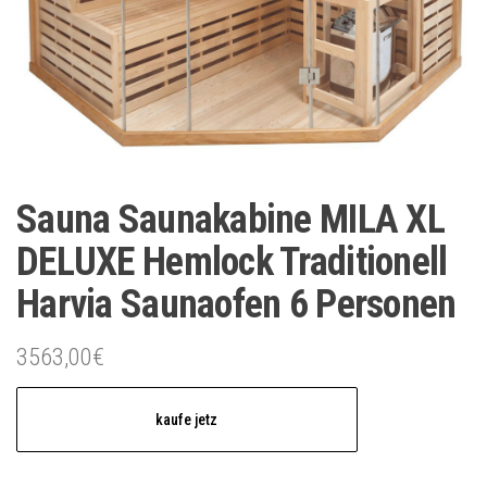
Sauna Saunakabine MILA XL
DELUXE Hemlock Traditionell
Harvia Saunaofen 6 Personen
3563,00
€
kaufe jetz