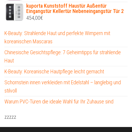
kuporta Kunststoff Haustür Außentür
Eingangstür Kellertür Nebeneingangstür Tür 2
454,00
€
K-Beauty: Strahlende Haut und perfekte Wimpern mit
koreanischen Mascaras
Chinesische Gesichtspflege: 7 Geheimtipps für strahlende
Haut
K-Beauty: Koreanische Hautpflege leicht gemacht
Schornstein innen verkleiden mit Edelstahl – langlebig und
stilvoll
Warum PVC-Türen die ideale Wahl für Ihr Zuhause sind
zzzzz