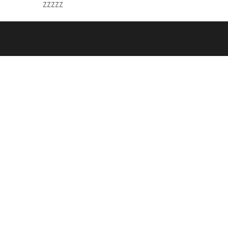
zzzzz