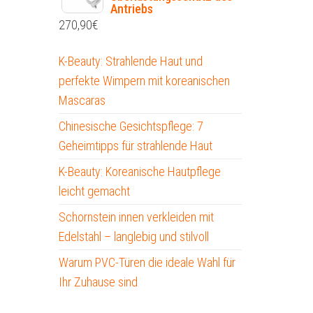
Antriebs
270,90
€
K-Beauty: Strahlende Haut und
perfekte Wimpern mit koreanischen
Mascaras
Chinesische Gesichtspflege: 7
Geheimtipps für strahlende Haut
K-Beauty: Koreanische Hautpflege
leicht gemacht
Schornstein innen verkleiden mit
Edelstahl – langlebig und stilvoll
Warum PVC-Türen die ideale Wahl für
Ihr Zuhause sind