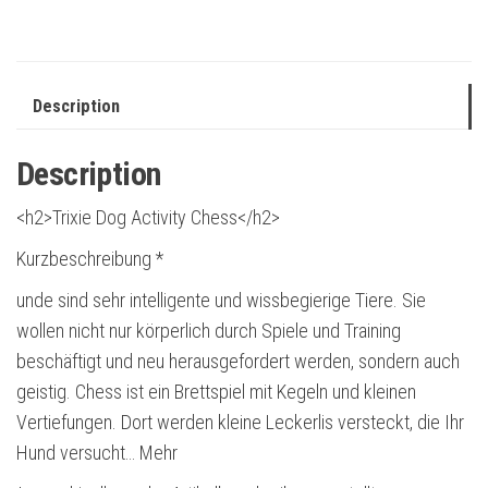
Description
Description
<h2>Trixie Dog Activity Chess</h2>
Kurzbeschreibung *
unde sind sehr intelligente und wissbegierige Tiere. Sie
wollen nicht nur körperlich durch Spiele und Training
beschäftigt und neu herausgefordert werden, sondern auch
geistig. Chess ist ein Brettspiel mit Kegeln und kleinen
Vertiefungen. Dort werden kleine Leckerlis versteckt, die Ihr
Hund versucht… Mehr