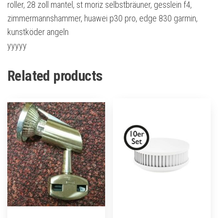
roller, 28 zoll mantel, st moriz selbstbräuner, gesslein f4,
zimmermannshammer, huawei p30 pro, edge 830 garmin,
kunstköder angeln
yyyyy
Related products