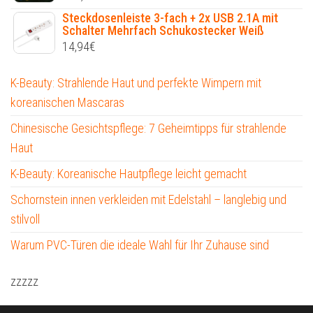
Steckdosenleiste 3-fach + 2x USB 2.1A mit
Schalter Mehrfach Schukostecker Weiß
14,94
€
K-Beauty: Strahlende Haut und perfekte Wimpern mit
koreanischen Mascaras
Chinesische Gesichtspflege: 7 Geheimtipps für strahlende
Haut
K-Beauty: Koreanische Hautpflege leicht gemacht
Schornstein innen verkleiden mit Edelstahl – langlebig und
stilvoll
Warum PVC-Türen die ideale Wahl für Ihr Zuhause sind
zzzzz