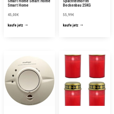
Smart Home Smart Home
Spachtelmörtel
Smart Home
Beckenbau 25KG
45,00
€
55,99
€
kaufe jetz
kaufe jetz