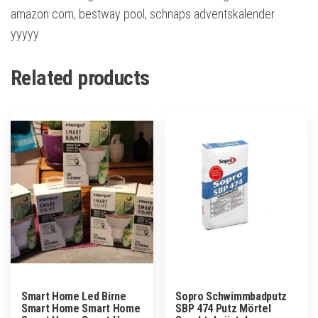
amazon com, bestway pool, schnaps adventskalender
yyyyy
Related products
Smart Home Led Birne
Sopro Schwimmbadputz
Smart Home Smart Home
SBP 474 Putz Mörtel