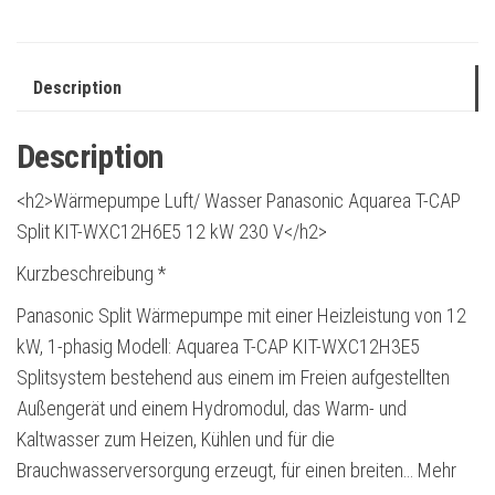
Description
Description
<h2>Wärmepumpe Luft/ Wasser Panasonic Aquarea T-CAP
Split KIT-WXC12H6E5 12 kW 230 V</h2>
Kurzbeschreibung *
Panasonic Split Wärmepumpe mit einer Heizleistung von 12
kW, 1-phasig Modell: Aquarea T-CAP KIT-WXC12H3E5
Splitsystem bestehend aus einem im Freien aufgestellten
Außengerät und einem Hydromodul, das Warm- und
Kaltwasser zum Heizen, Kühlen und für die
Brauchwasserversorgung erzeugt, für einen breiten… Mehr