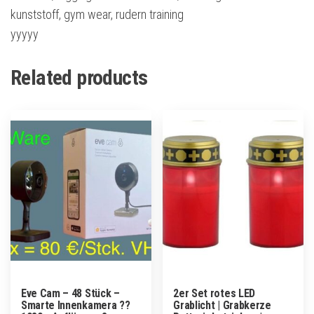
kunststoff, gym wear, rudern training
yyyyy
Related products
Eve Cam – 48 Stück –
2er Set rotes LED
Smarte Innenkamera ??
Grablicht | Grabkerze