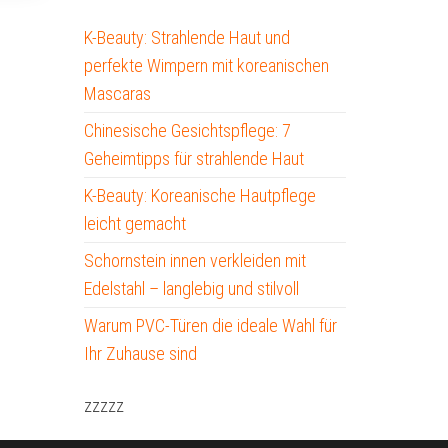
K-Beauty: Strahlende Haut und
perfekte Wimpern mit koreanischen
Mascaras
Chinesische Gesichtspflege: 7
Geheimtipps für strahlende Haut
K-Beauty: Koreanische Hautpflege
leicht gemacht
Schornstein innen verkleiden mit
Edelstahl – langlebig und stilvoll
Warum PVC-Türen die ideale Wahl für
Ihr Zuhause sind
zzzzz