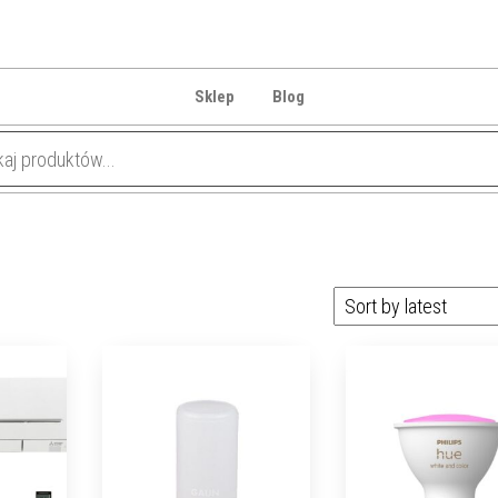
Sklep
Blog