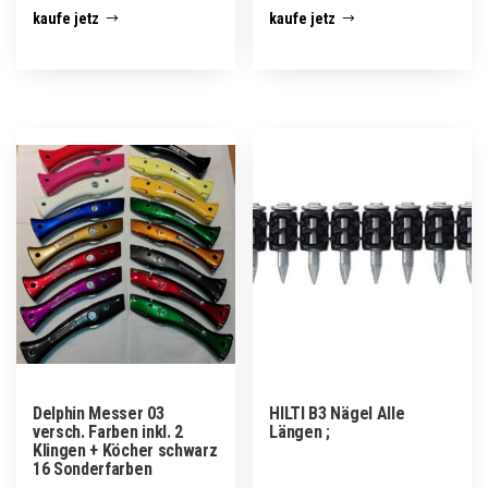
kaufe jetz
kaufe jetz
Delphin Messer 03
HILTI B3 Nägel Alle
versch. Farben inkl. 2
Längen ;
Klingen + Köcher schwarz
16 Sonderfarben