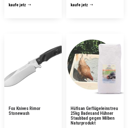
kaufe jetz
kaufe jetz
Fox Knives Rimor
Hüfisan Geflügeleinstreu
Stonewash
25kg Badesand Hühner
Staubbad gegen Milben
Naturprodukt