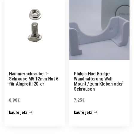
Hammerschraube T-
Philips Hue Bridge
Schraube M5 12mm Nut 6
Wandhalterung Wall
für Aluprofil 20-er
Mount / zum Kleben oder
Schrauben
0,80
€
7,25
€
kaufe jetz
kaufe jetz