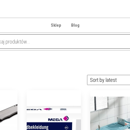
Sklep
Blog