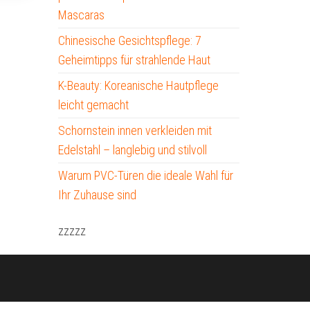
Mascaras
Chinesische Gesichtspflege: 7
Geheimtipps für strahlende Haut
K-Beauty: Koreanische Hautpflege
leicht gemacht
Schornstein innen verkleiden mit
Edelstahl – langlebig und stilvoll
Warum PVC-Türen die ideale Wahl für
Ihr Zuhause sind
zzzzz