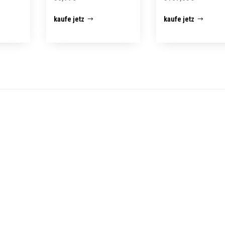
kaufe jetz
kaufe jetz