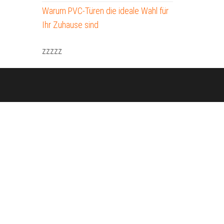
Warum PVC-Türen die ideale Wahl für
Ihr Zuhause sind
zzzzz