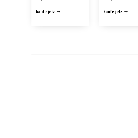
kaufe jetz
kaufe jetz