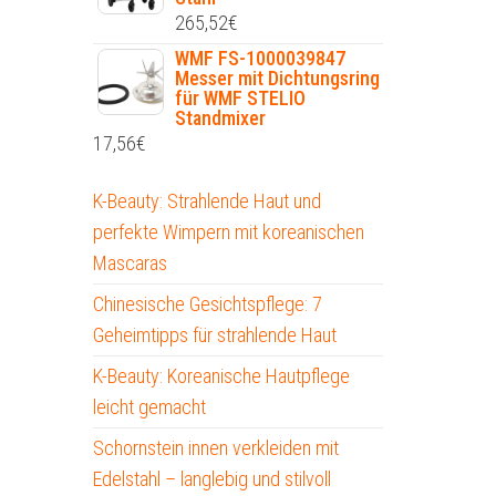
265,52
€
WMF FS-1000039847
Messer mit Dichtungsring
für WMF STELIO
Standmixer
17,56
€
K-Beauty: Strahlende Haut und
perfekte Wimpern mit koreanischen
Mascaras
Chinesische Gesichtspflege: 7
Geheimtipps für strahlende Haut
K-Beauty: Koreanische Hautpflege
leicht gemacht
Schornstein innen verkleiden mit
Edelstahl – langlebig und stilvoll