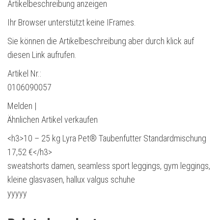
Artikelbeschreibung anzeigen
Ihr Browser unterstützt keine IFrames.
Sie können die Artikelbeschreibung aber durch klick auf
diesen Link aufrufen.
Artikel Nr.:
0106090057
Melden |
Ähnlichen Artikel verkaufen
<h3>10 – 25 kg Lyra Pet® Taubenfutter Standardmischung
17,52 €</h3>
sweatshorts damen, seamless sport leggings, gym leggings,
kleine glasvasen, hallux valgus schuhe
yyyyy