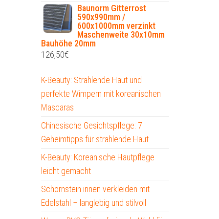
Baunorm Gitterrost
590x990mm /
600x1000mm verzinkt
Maschenweite 30x10mm
Bauhöhe 20mm
126,50
€
K-Beauty: Strahlende Haut und
perfekte Wimpern mit koreanischen
Mascaras
Chinesische Gesichtspflege: 7
Geheimtipps für strahlende Haut
K-Beauty: Koreanische Hautpflege
leicht gemacht
Schornstein innen verkleiden mit
Edelstahl – langlebig und stilvoll