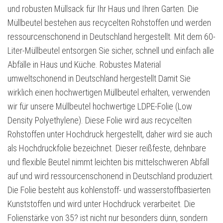
und robusten Müllsack für Ihr Haus und Ihren Garten. Die
Müllbeutel bestehen aus recycelten Rohstoffen und werden
ressourcenschonend in Deutschland hergestellt. Mit dem 60-
Liter-Müllbeutel entsorgen Sie sicher, schnell und einfach alle
Abfälle in Haus und Küche. Robustes Material
umweltschonend in Deutschland hergestellt Damit Sie
wirklich einen hochwertigen Müllbeutel erhalten, verwenden
wir für unsere Müllbeutel hochwertige LDPE-Folie (Low
Density Polyethylene). Diese Folie wird aus recycelten
Rohstoffen unter Hochdruck hergestellt, daher wird sie auch
als Hochdruckfolie bezeichnet. Dieser reißfeste, dehnbare
und flexible Beutel nimmt leichten bis mittelschweren Abfall
auf und wird ressourcenschonend in Deutschland produziert.
Die Folie besteht aus kohlenstoff- und wasserstoffbasierten
Kunststoffen und wird unter Hochdruck verarbeitet. Die
Folienstärke von 35? ist nicht nur besonders dünn, sondern