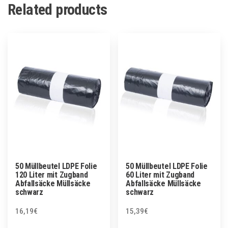
Related products
50 Müllbeutel LDPE Folie
50 Müllbeutel LDPE Folie
120 Liter mit Zugband
60 Liter mit Zugband
Abfallsäcke Müllsäcke
Abfallsäcke Müllsäcke
schwarz
schwarz
16,19
€
15,39
€