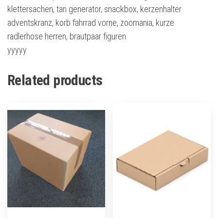
klettersachen, tan generator, snackbox, kerzenhalter
adventskranz, korb fahrrad vorne, zoomania, kurze
radlerhose herren, brautpaar figuren
yyyyy
Related products