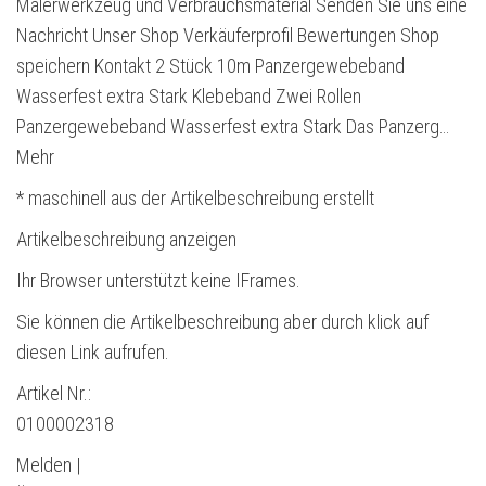
Malerwerkzeug und Verbrauchsmaterial Senden Sie uns eine
Nachricht Unser Shop Verkäuferprofil Bewertungen Shop
speichern Kontakt 2 Stück 10m Panzergewebeband
Wasserfest extra Stark Klebeband Zwei Rollen
Panzergewebeband Wasserfest extra Stark Das Panzerg…
Mehr
* maschinell aus der Artikelbeschreibung erstellt
Artikelbeschreibung anzeigen
Ihr Browser unterstützt keine IFrames.
Sie können die Artikelbeschreibung aber durch klick auf
diesen Link aufrufen.
Artikel Nr.:
0100002318
Melden |