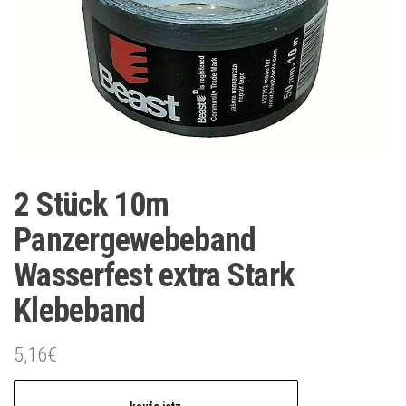
2 Stück 10m
Panzergewebeband
Wasserfest extra Stark
Klebeband
5,16
€