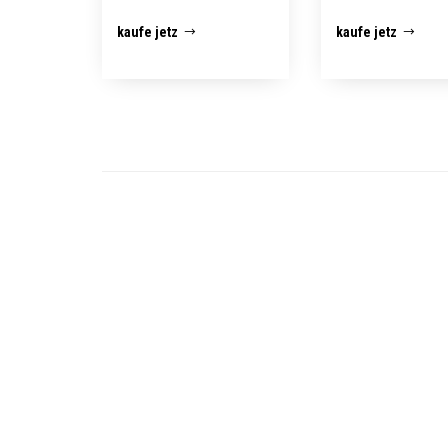
kaufe jetz
kaufe jetz