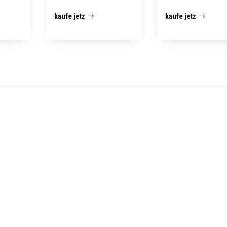
kaufe jetz
kaufe jetz