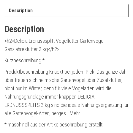
Description
Description
<h2>Delicia Erdnusssplitt Vogelfutter Gartenvögel
Ganzjahresfutter 3 kg</h2>
Kurzbeschreibung *
Produktbeschreibung Knackt bei jedem Pick! Das ganze Jahr
über freuen sich heimische Gartenvögel über Zusatzfutter,
nicht nur im Winter, denn für viele Vogelarten wird die
Nahrungsgrundlage immer knapper. DELICIA
ERDNUSSSPLITS 3 kg sind die ideale Nahrungsergänzung für
alle Gartenvogel-Arten, herges… Mehr
* maschinell aus der Artikelbeschreibung erstellt