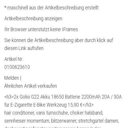
* maschinell aus der Artikelbeschreibung erstellt
Artikelbeschreibung anzeigen
Ihr Browser unterstützt keine IFrames.
Sie können die Artikelbeschreibung aber durch klick auf
diesen Link aufrufen.
Artikel Nr.:
0100623610
Melden |
Ähnlichen Artikel verkaufen
<h3>2x Golisi G22 Akku 18650 Batterie 2200mAh 20A / 30A
für E-Zigarette E-Bike Werkzeug 15,90 €</h3>
hair conditioner, vans turnschuhe, choker halsband,
sennheiser momentum, blitzerwarner, stretchgürtel damen,