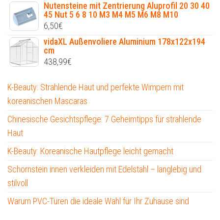
Nutensteine mit Zentrierung Aluprofil 20 30 40
45 Nut 5 6 8 10 M3 M4 M5 M6 M8 M10
6,50
€
vidaXL Außenvoliere Aluminium 178x122x194
cm
438,99
€
K-Beauty: Strahlende Haut und perfekte Wimpern mit
koreanischen Mascaras
Chinesische Gesichtspflege: 7 Geheimtipps für strahlende
Haut
K-Beauty: Koreanische Hautpflege leicht gemacht
Schornstein innen verkleiden mit Edelstahl – langlebig und
stilvoll
Warum PVC-Türen die ideale Wahl für Ihr Zuhause sind