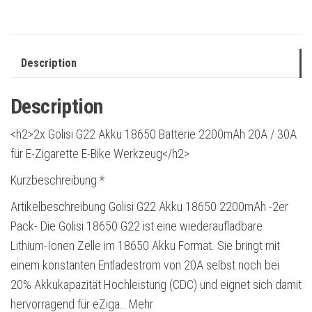
Description
Description
<h2>2x Golisi G22 Akku 18650 Batterie 2200mAh 20A / 30A
für E-Zigarette E-Bike Werkzeug</h2>
Kurzbeschreibung *
Artikelbeschreibung Golisi G22 Akku 18650 2200mAh -2er
Pack- Die Golisi 18650 G22 ist eine wiederaufladbare
Lithium-Ionen Zelle im 18650 Akku Format. Sie bringt mit
einem konstanten Entladestrom von 20A selbst noch bei
20% Akkukapazität Hochleistung (CDC) und eignet sich damit
hervorragend für eZiga… Mehr