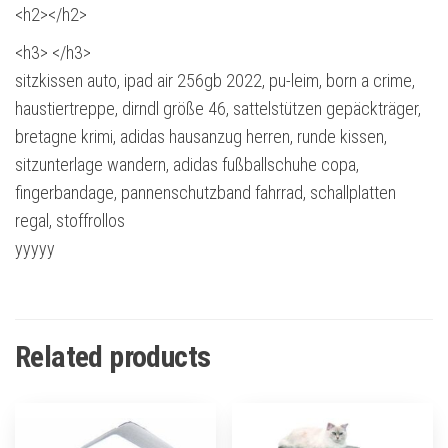
<h2></h2>
<h3> </h3>
sitzkissen auto, ipad air 256gb 2022, pu-leim, born a crime,
haustiertreppe, dirndl größe 46, sattelstützen gepäckträger,
bretagne krimi, adidas hausanzug herren, runde kissen,
sitzunterlage wandern, adidas fußballschuhe copa,
fingerbandage, pannenschutzband fahrrad, schallplatten
regal, stoffrollos
yyyyy
Related products