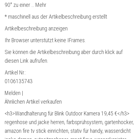
90° zu einer … Mehr
* maschinell aus der Artikelbeschreibung erstellt
Artikelbeschreibung anzeigen
Ihr Browser unterstützt keine IFrames.
Sie können die Artikelbeschreibung aber durch klick auf
diesen Link aufrufen.
Artikel Nr.:
0106135743
Melden |
Ähnlichen Artikel verkaufen
<h3>Wandhalterung für Blink Outdoor Kamera 19,45 €</h3>
regenhose und jacke herren, farbsprühsystem, gartenhocker,
amazon fire tv stick einrichten, stativ für handy, wasserdicht