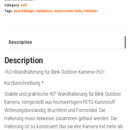
Category:
null
Tags:
duschablage
,
nähkasten
,
stuntscooter köln
,
trittleiter
Description
Description
<h2>Wandhalterung für Blink Outdoor Kamera</h2>
Kurzbeschreibung *
Stabile und praktische 90° Wandhalterung für Blink Outdoor
Kamera. Hergestellt aus hochwertigem PETG Kunststoff.
Witterungsbeständig, Bruchfest und Formstabil. Die
Halterung muss teilweise zusammen gebaut werden. Die
Halterung ist so konstruiert das sie ihre Kamera mit mehr als