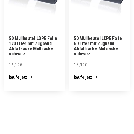
50 Müllbeutel LDPE Folie
50 Müllbeutel LDPE Folie
120 Liter mit Zugband
60 Liter mit Zugband
Abfallsäcke Müllsäcke
Abfallsäcke Müllsäcke
schwarz
schwarz
16,19
€
15,39
€
kaufe jetz
kaufe jetz