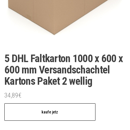
5 DHL Faltkarton 1000 x 600 x
600 mm Versandschachtel
Kartons Paket 2 wellig
34,89
€
kaufe jetz