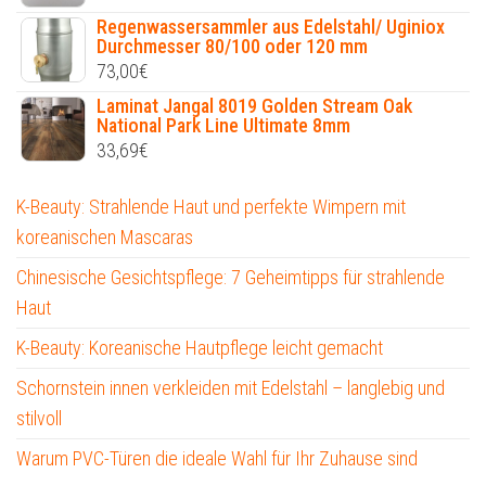
Regenwassersammler aus Edelstahl/ Uginiox
Durchmesser 80/100 oder 120 mm
73,00
€
Laminat Jangal 8019 Golden Stream Oak
National Park Line Ultimate 8mm
33,69
€
K-Beauty: Strahlende Haut und perfekte Wimpern mit
koreanischen Mascaras
Chinesische Gesichtspflege: 7 Geheimtipps für strahlende
Haut
K-Beauty: Koreanische Hautpflege leicht gemacht
Schornstein innen verkleiden mit Edelstahl – langlebig und
stilvoll
Warum PVC-Türen die ideale Wahl für Ihr Zuhause sind