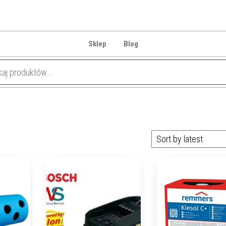
Sklep
Blog