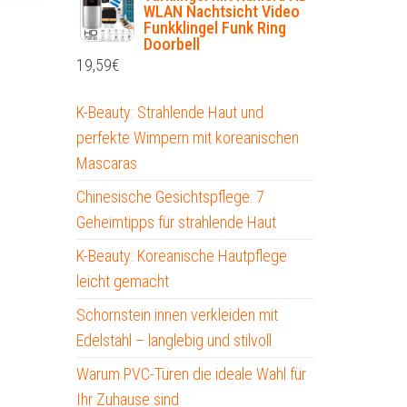
WLAN Nachtsicht Video
Funkklingel Funk Ring
Doorbell
19,59
€
K-Beauty: Strahlende Haut und
perfekte Wimpern mit koreanischen
Mascaras
Chinesische Gesichtspflege: 7
Geheimtipps für strahlende Haut
K-Beauty: Koreanische Hautpflege
leicht gemacht
Schornstein innen verkleiden mit
Edelstahl – langlebig und stilvoll
Warum PVC-Türen die ideale Wahl für
Ihr Zuhause sind