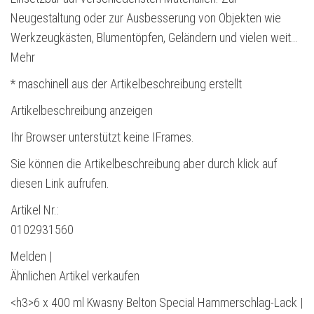
Neugestaltung oder zur Ausbesserung von Objekten wie
Werkzeugkästen, Blumentöpfen, Geländern und vielen weit…
Mehr
* maschinell aus der Artikelbeschreibung erstellt
Artikelbeschreibung anzeigen
Ihr Browser unterstützt keine IFrames.
Sie können die Artikelbeschreibung aber durch klick auf
diesen Link aufrufen.
Artikel Nr.:
0102931560
Melden |
Ähnlichen Artikel verkaufen
<h3>6 x 400 ml Kwasny Belton Special Hammerschlag-Lack |