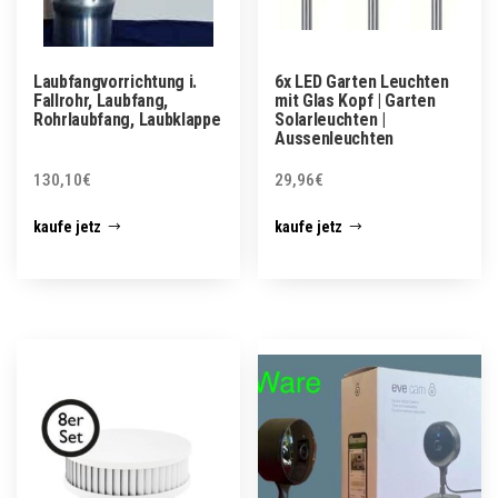
Laubfangvorrichtung i.
6x LED Garten Leuchten
Fallrohr, Laubfang,
mit Glas Kopf | Garten
Rohrlaubfang, Laubklappe
Solarleuchten |
Aussenleuchten
130,10
€
29,96
€
kaufe jetz
kaufe jetz