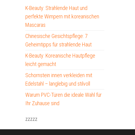
K-Beauty: Strahlende Haut und
perfekte Wimpern mit koreanischen
Mascaras
Chinesische Gesichtspflege: 7
Geheimtipps für strahlende Haut
K-Beauty: Koreanische Hautpflege
leicht gemacht
Schornstein innen verkleiden mit
Edelstahl – langlebig und stilvoll
Warum PVC-Türen die ideale Wahl für
Ihr Zuhause sind
zzzzz