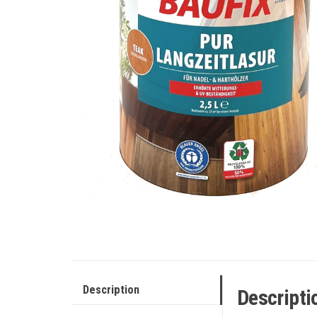
Description
Descripti