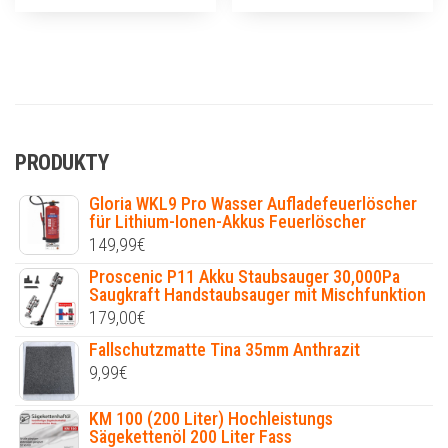
PRODUKTY
Gloria WKL9 Pro Wasser Aufladefeuerlöscher
für Lithium-Ionen-Akkus Feuerlöscher
149,99
€
Proscenic P11 Akku Staubsauger 30,000Pa
Saugkraft Handstaubsauger mit Mischfunktion
179,00
€
Fallschutzmatte Tina 35mm Anthrazit
9,99
€
KM 100 (200 Liter) Hochleistungs
Sägekettenöl 200 Liter Fass