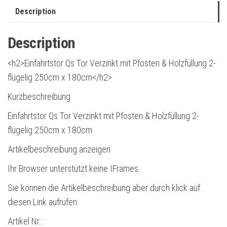
Description
Description
<h2>Einfahrtstor Qs Tor Verzinkt mit Pfosten & Holzfüllung 2-
flügelig 250cm x 180cm</h2>
Kurzbeschreibung
Einfahrtstor Qs Tor Verzinkt mit Pfosten & Holzfüllung 2-
flügelig 250cm x 180cm
Artikelbeschreibung anzeigen
Ihr Browser unterstützt keine IFrames.
Sie können die Artikelbeschreibung aber durch klick auf
diesen Link aufrufen.
Artikel Nr.: