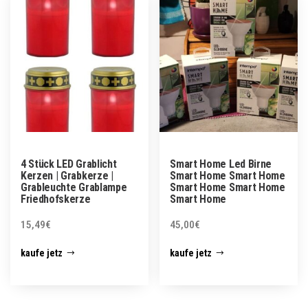
4 Stück LED Grablicht
Smart Home Led Birne
Kerzen | Grabkerze |
Smart Home Smart Home
Grableuchte Grablampe
Smart Home Smart Home
Friedhofskerze
Smart Home
15,49
€
45,00
€
kaufe jetz
kaufe jetz